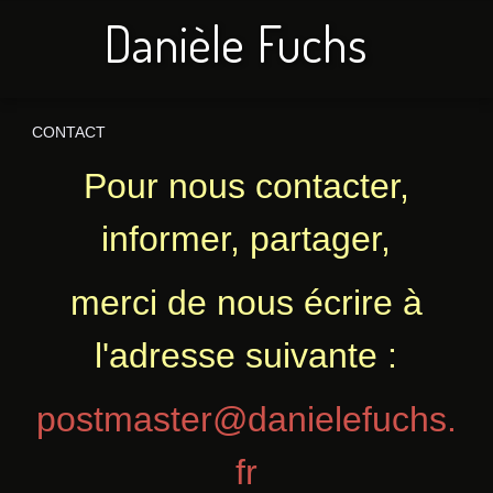
Danièle Fuchs
CONTACT
Pour nous contacter,
informer, partager,
merci de nous écrire à
l'adresse suivante :
postmaster@danielefuchs.
fr