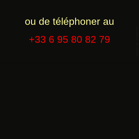
ou de téléphoner au
+33 6 95 80 82 79