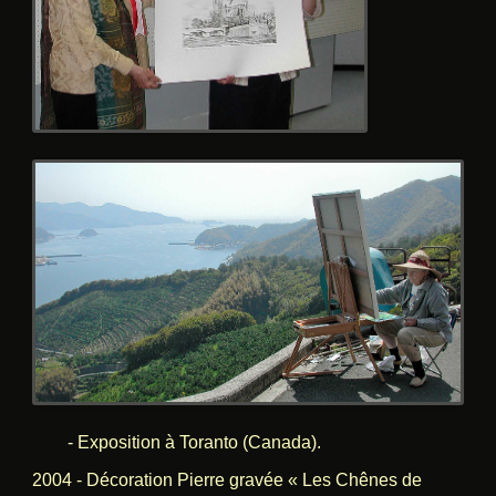
- Exposition à Toranto (Canada).
2004 - Décoration Pierre gravée « Les Chênes de