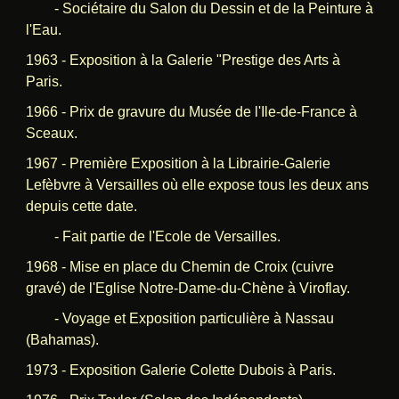
- Sociétaire du Salon du Dessin et de la Peinture à
l'Eau.
1963 - Exposition à la Galerie "Prestige des Arts à
Paris.
1966 - Prix de gravure du Musée de l'Ile-de-France à
Sceaux.
1967 - Première Exposition à la Librairie-Galerie
Lefèbvre à Versailles où elle expose tous les deux ans
depuis cette date.
- Fait partie de l'Ecole de Versailles.
1968 - Mise en place du Chemin de Croix (cuivre
gravé) de l'Eglise Notre-Dame-du-Chène à Viroflay.
- Voyage et Exposition particulière à Nassau
(Bahamas).
1973 - Exposition Galerie Colette Dubois à Paris.