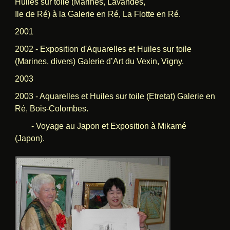
Huiles sur toile (Marines, Lavandes,
Ile de Ré) à la
Galerie en Ré, La Flotte en Ré.
2001
2002 - Exposition d'Aquarelles et Huiles sur toile
(Marines, divers) Galerie d’Art du
Vexin, Vigny.
2003
2003 - Aquarelles et Huiles sur toile (Etretat) Galerie en
Ré, Bois-Colombes.
- Voyage au Japon et
Exposition à Mikamé
(Japon).