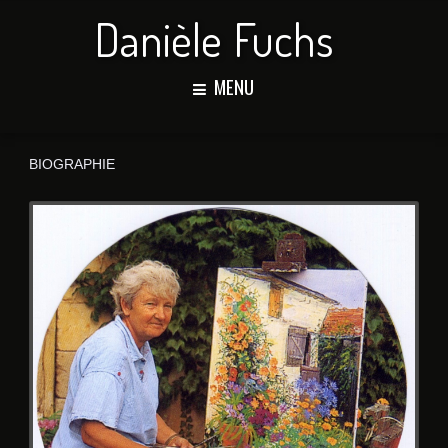
Danièle Fuchs
MENU
BIOGRAPHIE