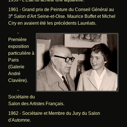
1961 - Grand prix de Peinture du Conseil Général au
e
3
Salon d'Art Seine-et-Oise. Maurice Buffet et Michel
Ciry en avaient été les précédents Lauréats.
-
Première
exposition
particulière à
Paris
(Galerie
André
Clavière).
-
Sociétaire du
Salon des Artistes Français.
1962 - Sociétaire et Membre du Jury du Salon
d'Automne.