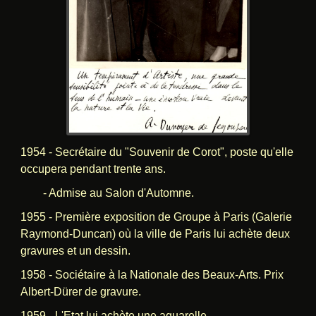
1954 - Secrétaire du "Souvenir de Corot", poste qu'elle
occupera pendant trente ans.
- Admise au Salon d'Automne.
1955 - Première exposition de Groupe à Paris (Galerie
Raymond-Duncan) où la ville de Paris lui achète deux
gravures et un dessin.
1958 - Sociétaire à la Nationale des Beaux-Arts. Prix
Albert-Dürer de gravure.
1959 - L'Etat lui achète une aquarelle.