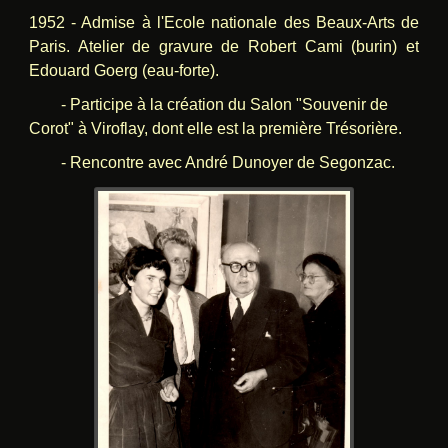
1952 - Admise à l'Ecole nationale des Beaux-Arts de
Paris. Atelier de gravure de Robert Cami (burin) et
Edouard Goerg (eau-forte).
- Participe à la création du Salon "Souvenir de
Corot" à Viroflay, dont elle est la première Trésorière.
- Rencontre avec André Dunoyer de Segonzac.