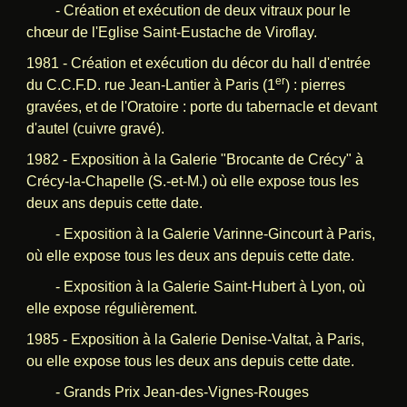
- Création et exécution de deux vitraux pour le
chœur de l'Eglise Saint-Eustache de Viroflay.
1981 - Création et exécution du décor du hall d'entrée
er
du C.C.F.D. rue Jean-Lantier à Paris (1
) : pierres
gravées, et de l'Oratoire : porte du tabernacle et devant
d'autel (cuivre gravé).
1982 - Exposition à la Galerie "Brocante de Crécy" à
Crécy-la-Chapelle (S.-et-M.) où elle expose tous les
deux ans depuis cette date.
- Exposition à la Galerie Varinne-Gincourt à Paris,
où elle expose tous les deux ans depuis cette date.
- Exposition à la Galerie Saint-Hubert à Lyon, où
elle expose régulièrement.
1985 - Exposition à la Galerie Denise-Valtat, à Paris,
ou elle expose tous les deux ans depuis cette date.
- Grands Prix Jean-des-Vignes-Rouges